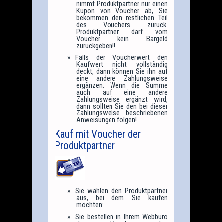
nimmt Produktpartner nur einen
Kupon von Voucher ab, Sie
bekommen den restlichen Teil
des Vouchers zurück.
Produktpartner darf vom
Voucher kein Bargeld
zurückgeben!!
Falls der Voucherwert den
Kaufwert nicht vollständig
deckt, dann können Sie ihn auf
eine andere Zahlungsweise
ergänzen. Wenn die Summe
auch auf eine andere
Zahlungsweise ergänzt wird,
dann sollten Sie den bei dieser
Zahlungsweise beschriebenen
Anweisungen folgen!
Kauf mit Voucher der
Produktpartner
Sie wählen den Produktpartner
aus, bei dem Sie kaufen
möchten:
Sie bestellen in Ihrem Webbüro