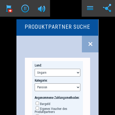
PRODUKTPARTNER SUCHE
Land:
Kategorie:
Angenommene Zahlungsmethoden:
Bargeld
Eigenes Voucher des
Produktpartners