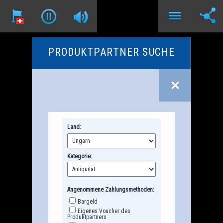
PRODUKTPARTNER SUCHE
Land:
Kategorie:
Angenommene Zahlungsmethoden:
Bargeld
Eigenes Voucher des
Produktpartners