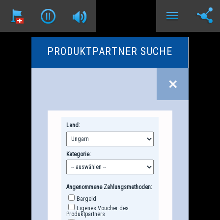
PRODUKTPARTNER SUCHE
Land:
Kategorie:
Angenommene Zahlungsmethoden:
Bargeld
Eigenes Voucher des
Produktpartners